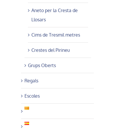
Aneto per la Cresta de
Llosars
Cims de Tresmil metres
Crestes del Pirineu
Grups Oberts
Regals
Escoles