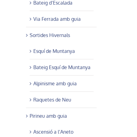
Bateig d’Escalada
Via Ferrada amb guia
Sortides Hivernals
Esquí de Muntanya
Bateig Esquí de Muntanya
Alpinisme amb guia
Raquetes de Neu
Pirineu amb guia
Ascensió a l’Aneto