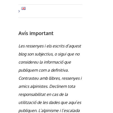
Avís important
Les ressenyes i els escrits d’aquest
blog son subjectius, o sigui que no
considereu la informació que
publiquem com a definitiva.
Contrasteu amb llibres, ressenyes i
amics alpinistes. Declinem tota
responsabilitat en cas de la
utilització de les dades que aquí es
publiquen. L’alpinisme i l’escalada